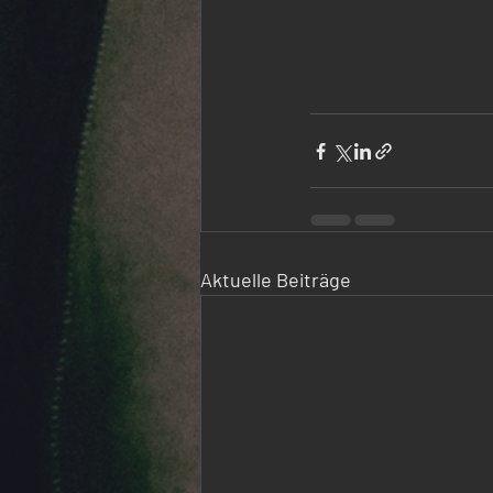
Aktuelle Beiträge