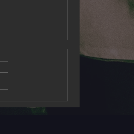
ivals in 2026