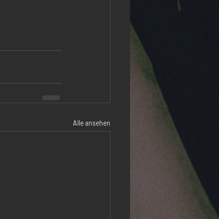
Alle ansehen