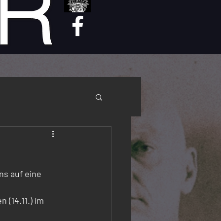
ns auf eine 
(14.11.) im 