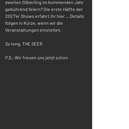
zweiten Silberling im kommenden Jahr 
gebührend feiern? Die erste Hälfte der 
2027'er Shows erfahrt ihr hier ... Details 
folgen in Kürze, wenn wir die 
Veranstaltungen einstellen.
So long, THE SEER
P.S.: Wir freuen uns jetzt schon