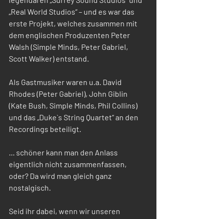
„Real World Studios“ – und es war das 
erste Projekt, welches zusammen mit 
dem englischen Produzenten Peter 
Walsh (Simple Minds, Peter Gabriel, 
Scott Walker) entstand.
Als Gastmusiker waren u.a. David 
Rhodes (Peter Gabriel), John Giblin 
(Kate Bush, Simple Minds, Phil Collins) 
und das „Duke`s String Quartet“ an den 
Recordings beteiligt.
... schöner kann man den Anlass 
eigentlich nicht zusammenfassen, 
oder? Da wird man gleich ganz 
nostalgisch.
Seid ihr dabei, wenn wir unseren 