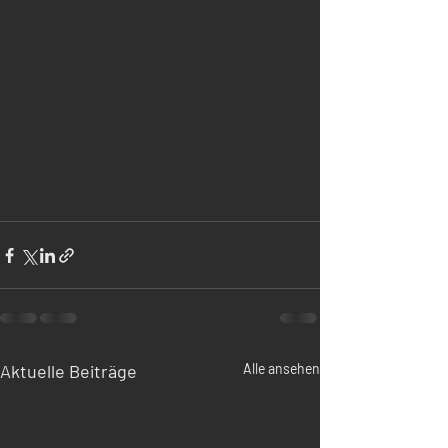
Aktuelle Beiträge
Alle ansehen