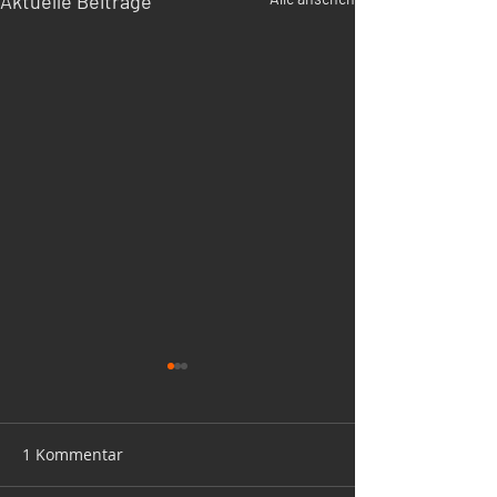
Aktuelle Beiträge
1 Kommentar