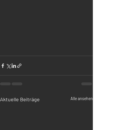
Aktuelle Beiträge
Alle ansehen