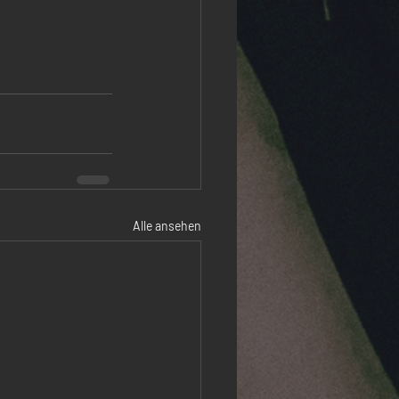
Alle ansehen