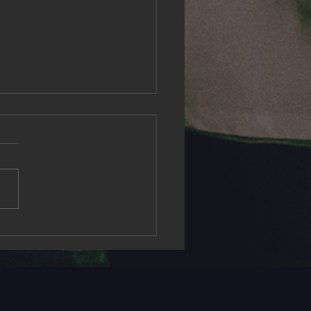
ivals in 2026