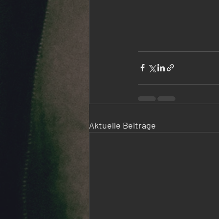
Aktuelle Beiträge