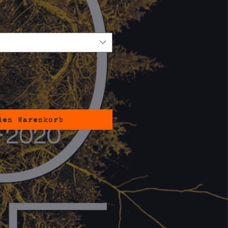
den Warenkorb