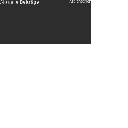
Aktuelle Beiträge
Alle ansehen
Kommentare