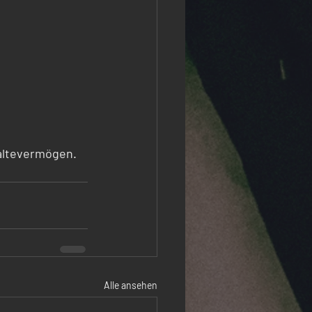
haltevermögen.
Alle ansehen