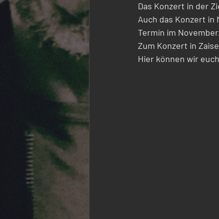
Das Konzert in der Zi
Auch das Konzert in 
Termin im November. 
Zum Konzert in Zais
Hier können wir euch