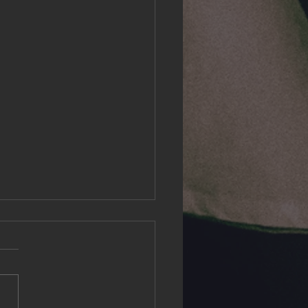
ivals in 2026