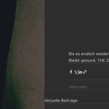
Bis es endlich wied
Bleibt gesund, THE 
Aktuelle Beiträge