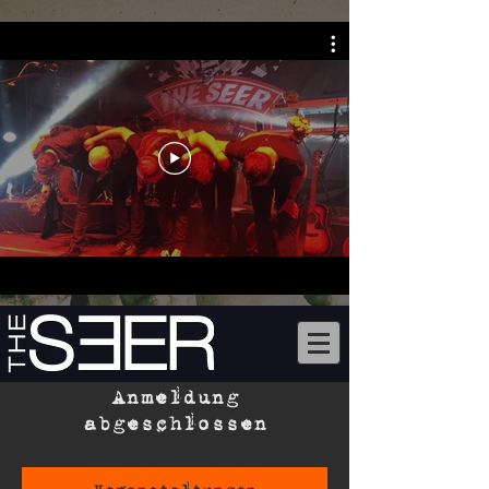
Anmeldung
abgeschlossen