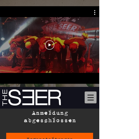
Anmeldung
abgeschlossen