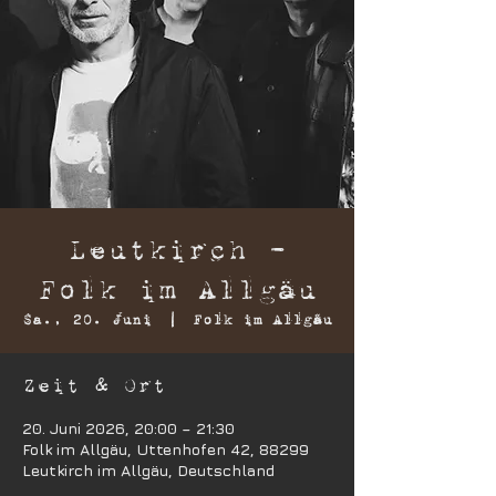
Leutkirch -
Folk im Allgäu
Sa., 20. Juni
  |  
Folk im Allgäu
Zeit & Ort
20. Juni 2026, 20:00 – 21:30
Folk im Allgäu, Uttenhofen 42, 88299
Leutkirch im Allgäu, Deutschland