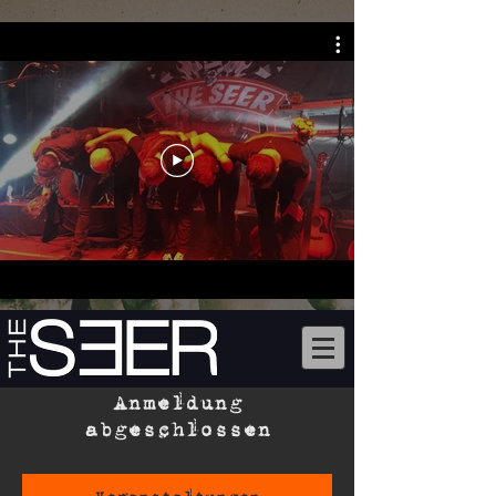
Anmeldung
abgeschlossen