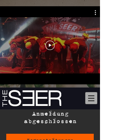
Anmeldung
abgeschlossen